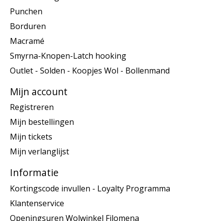
Punchen
Borduren
Macramé
Smyrna-Knopen-Latch hooking
Outlet - Solden - Koopjes Wol - Bollenmand
Mijn account
Registreren
Mijn bestellingen
Mijn tickets
Mijn verlanglijst
Informatie
Kortingscode invullen - Loyalty Programma
Klantenservice
Openingsuren Wolwinkel Filomena