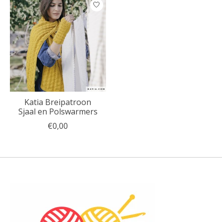
Katia Breipatroon
Sjaal en Polswarmers
€0,00