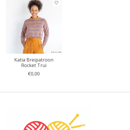
Katia Breipatroon
Rocket Trui
€0,00