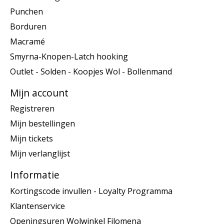
Punchen
Borduren
Macramé
Smyrna-Knopen-Latch hooking
Outlet - Solden - Koopjes Wol - Bollenmand
Mijn account
Registreren
Mijn bestellingen
Mijn tickets
Mijn verlanglijst
Informatie
Kortingscode invullen - Loyalty Programma
Klantenservice
Openingsuren Wolwinkel Filomena