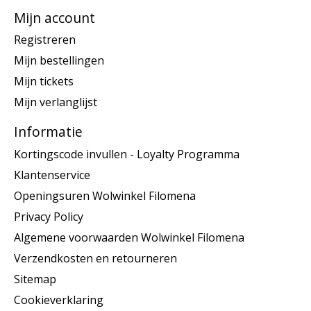
Mijn account
Registreren
Mijn bestellingen
Mijn tickets
Mijn verlanglijst
Informatie
Kortingscode invullen - Loyalty Programma
Klantenservice
Openingsuren Wolwinkel Filomena
Privacy Policy
Algemene voorwaarden Wolwinkel Filomena
Verzendkosten en retourneren
Sitemap
Cookieverklaring