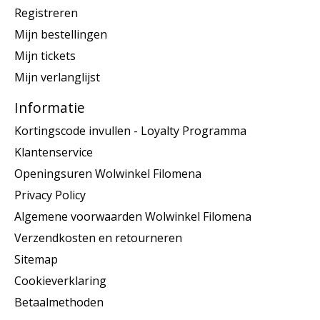
Registreren
Mijn bestellingen
Mijn tickets
Mijn verlanglijst
Informatie
Kortingscode invullen - Loyalty Programma
Klantenservice
Openingsuren Wolwinkel Filomena
Privacy Policy
Algemene voorwaarden Wolwinkel Filomena
Verzendkosten en retourneren
Sitemap
Cookieverklaring
Betaalmethoden