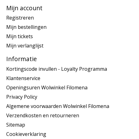
Mijn account
Registreren
Mijn bestellingen
Mijn tickets
Mijn verlanglijst
Informatie
Kortingscode invullen - Loyalty Programma
Klantenservice
Openingsuren Wolwinkel Filomena
Privacy Policy
Algemene voorwaarden Wolwinkel Filomena
Verzendkosten en retourneren
Sitemap
Cookieverklaring