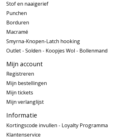
Stof en naaigerief
Punchen
Borduren
Macramé
Smyrna-Knopen-Latch hooking
Outlet - Solden - Koopjes Wol - Bollenmand
Mijn account
Registreren
Mijn bestellingen
Mijn tickets
Mijn verlanglijst
Informatie
Kortingscode invullen - Loyalty Programma
Klantenservice