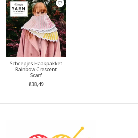
Scheepjes Haakpakket
Rainbow Crescent
Scarf
€38,49