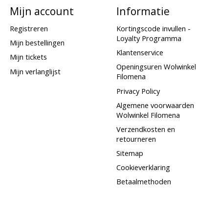
Mijn account
Informatie
Registreren
Kortingscode invullen -
Loyalty Programma
Mijn bestellingen
Klantenservice
Mijn tickets
Openingsuren Wolwinkel
Mijn verlanglijst
Filomena
Privacy Policy
Algemene voorwaarden
Wolwinkel Filomena
Verzendkosten en
retourneren
Sitemap
Cookieverklaring
Betaalmethoden