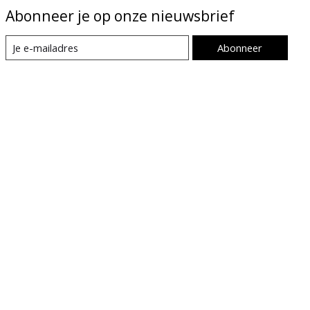
Abonneer je op onze nieuwsbrief
Abonneer