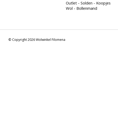
Outlet - Solden - Koopjes
Wol - Bollenmand
© Copyright 2026 Wolwinkel Filomena