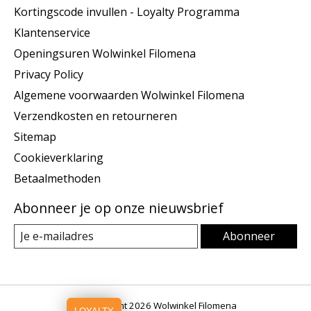
Kortingscode invullen - Loyalty Programma
Klantenservice
Openingsuren Wolwinkel Filomena
Privacy Policy
Algemene voorwaarden Wolwinkel Filomena
Verzendkosten en retourneren
Sitemap
Cookieverklaring
Betaalmethoden
Abonneer je op onze nieuwsbrief
Abonneer
© Copyright 2026 Wolwinkel Filomena