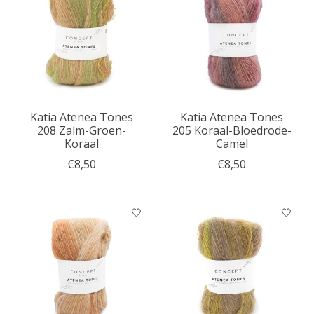
Katia Atenea Tones
Katia Atenea Tones
208 Zalm-Groen-
205 Koraal-Bloedrode-
Koraal
Camel
€8,50
€8,50