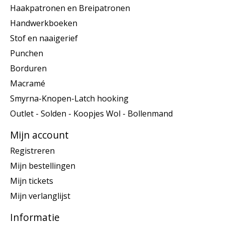
Haakpatronen en Breipatronen
Handwerkboeken
Stof en naaigerief
Punchen
Borduren
Macramé
Smyrna-Knopen-Latch hooking
Outlet - Solden - Koopjes Wol - Bollenmand
Mijn account
Registreren
Mijn bestellingen
Mijn tickets
Mijn verlanglijst
Informatie