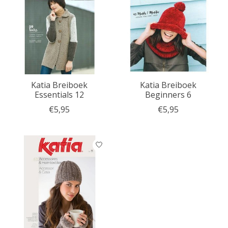
Katia Breiboek
Katia Breiboek
Essentials 12
Beginners 6
€5,95
€5,95