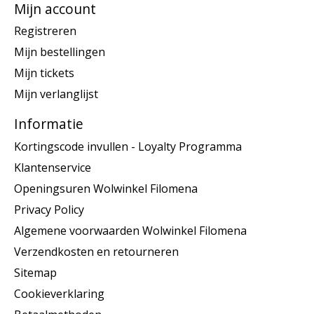
Mijn account
Registreren
Mijn bestellingen
Mijn tickets
Mijn verlanglijst
Informatie
Kortingscode invullen - Loyalty Programma
Klantenservice
Openingsuren Wolwinkel Filomena
Privacy Policy
Algemene voorwaarden Wolwinkel Filomena
Verzendkosten en retourneren
Sitemap
Cookieverklaring