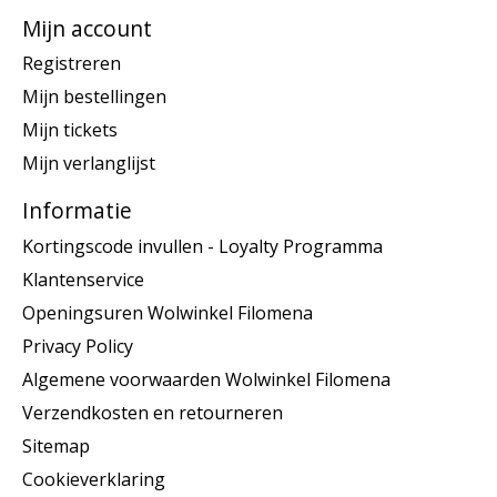
Mijn account
Registreren
Mijn bestellingen
Mijn tickets
Mijn verlanglijst
Informatie
Kortingscode invullen - Loyalty Programma
Klantenservice
Openingsuren Wolwinkel Filomena
Privacy Policy
Algemene voorwaarden Wolwinkel Filomena
Verzendkosten en retourneren
Sitemap
Cookieverklaring