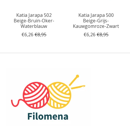
Katia Jarapa 502
Katia Jarapa 500
Beige-Bruin-Oker-
Beige-Grijs-
Waterblauw
Kauwgomroze-Zwart
€6,26
€8,95
€6,26
€8,95