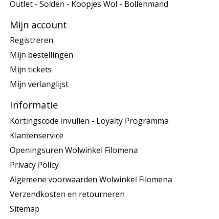
Outlet - Solden - Koopjes Wol - Bollenmand
Mijn account
Registreren
Mijn bestellingen
Mijn tickets
Mijn verlanglijst
Informatie
Kortingscode invullen - Loyalty Programma
Klantenservice
Openingsuren Wolwinkel Filomena
Privacy Policy
Algemene voorwaarden Wolwinkel Filomena
Verzendkosten en retourneren
Sitemap