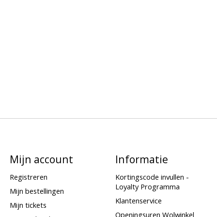
Mijn account
Informatie
Registreren
Kortingscode invullen -
Loyalty Programma
Mijn bestellingen
Klantenservice
Mijn tickets
Openingsuren Wolwinkel