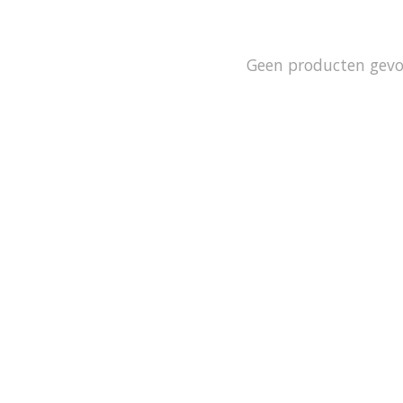
Geen producten gev