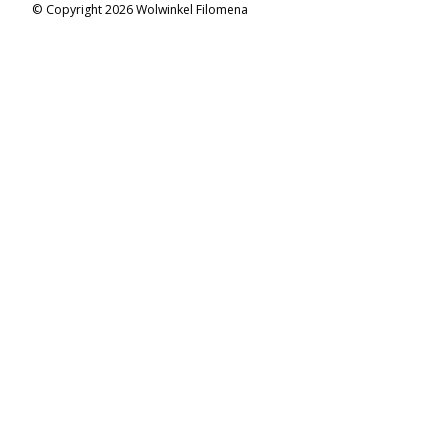
© Copyright 2026 Wolwinkel Filomena