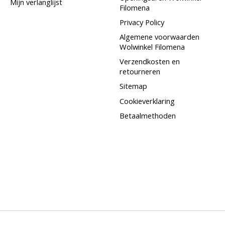
Mijn verlanglijst
Filomena
Privacy Policy
Algemene voorwaarden
Wolwinkel Filomena
Verzendkosten en
retourneren
Sitemap
Cookieverklaring
Betaalmethoden