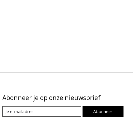
Abonneer je op onze nieuwsbrief
Abonneer