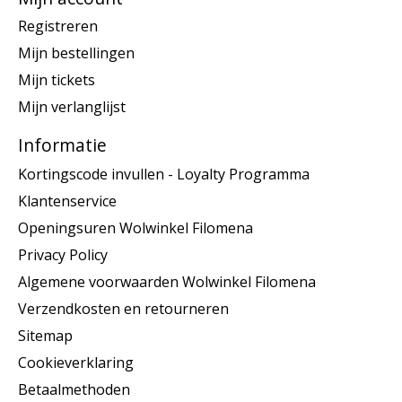
Registreren
Mijn bestellingen
Mijn tickets
Mijn verlanglijst
Informatie
Kortingscode invullen - Loyalty Programma
Klantenservice
Openingsuren Wolwinkel Filomena
Privacy Policy
Algemene voorwaarden Wolwinkel Filomena
Verzendkosten en retourneren
Sitemap
Cookieverklaring
Betaalmethoden