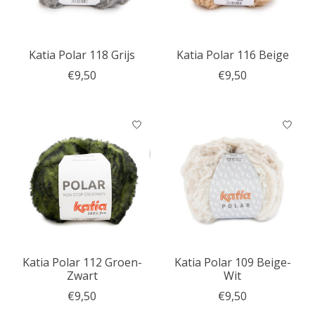
Katia Polar 118 Grijs
Katia Polar 116 Beige
€9,50
€9,50
Katia Polar 112 Groen-
Katia Polar 109 Beige-
Zwart
Wit
€9,50
€9,50