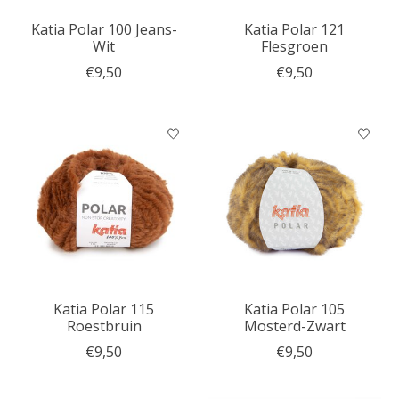
Katia Polar 100 Jeans-
Katia Polar 121
Wit
Flesgroen
€9,50
€9,50
Katia Polar 115
Katia Polar 105
Roestbruin
Mosterd-Zwart
€9,50
€9,50