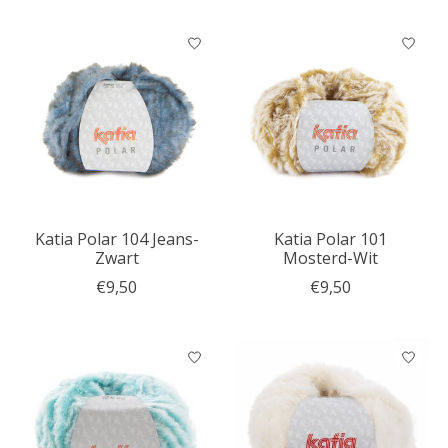
Katia Polar 104 Jeans-
Katia Polar 101
Zwart
Mosterd-Wit
€9,50
€9,50