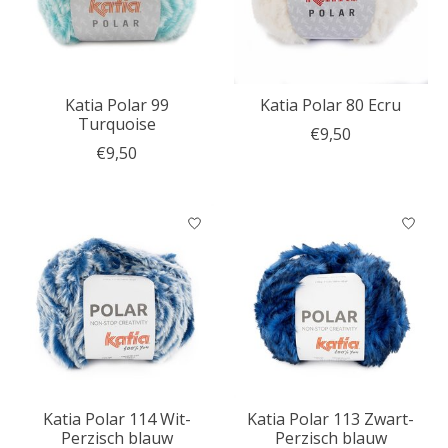
Katia Polar 99
Katia Polar 80 Ecru
Turquoise
€9,50
€9,50
Katia Polar 114 Wit-
Katia Polar 113 Zwart-
Perzisch blauw
Perzisch blauw