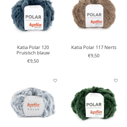
Katia Polar 120
Katia Polar 117 Nerts
Pruisisch blauw
€9,50
€9,50