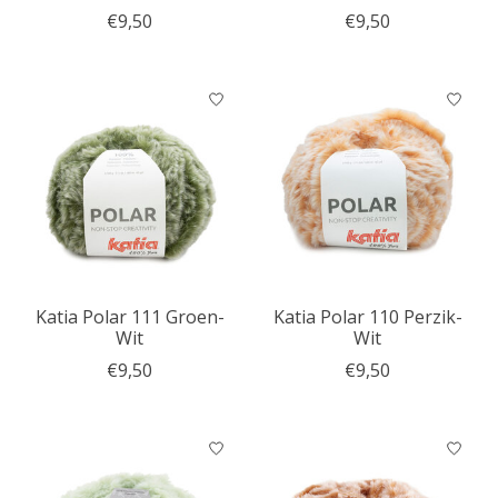
€9,50
€9,50
Katia Polar 111 Groen-
Katia Polar 110 Perzik-
Wit
Wit
€9,50
€9,50