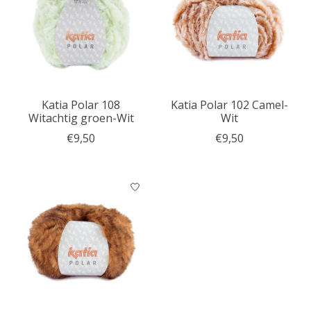
Katia Polar 108
Katia Polar 102 Camel-
Witachtig groen-Wit
Wit
€9,50
€9,50