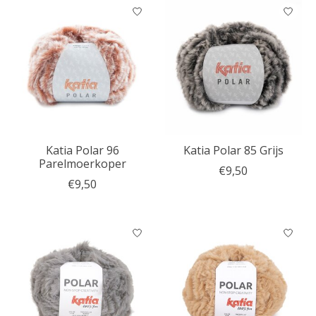
Katia Polar 96
Katia Polar 85 Grijs
Parelmoerkoper
€9,50
€9,50