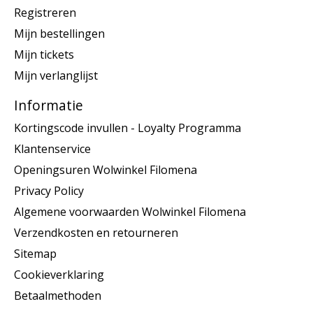
Registreren
Mijn bestellingen
Mijn tickets
Mijn verlanglijst
Informatie
Kortingscode invullen - Loyalty Programma
Klantenservice
Openingsuren Wolwinkel Filomena
Privacy Policy
Algemene voorwaarden Wolwinkel Filomena
Verzendkosten en retourneren
Sitemap
Cookieverklaring
Betaalmethoden