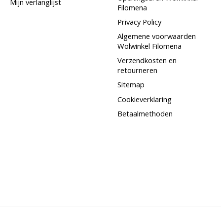
Mijn verlanglijst
Filomena
Privacy Policy
Algemene voorwaarden
Wolwinkel Filomena
Verzendkosten en
retourneren
Sitemap
Cookieverklaring
Betaalmethoden