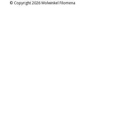
© Copyright 2026 Wolwinkel Filomena