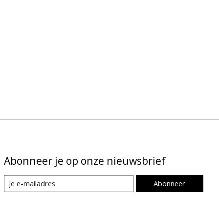
Abonneer je op onze nieuwsbrief
Abonneer