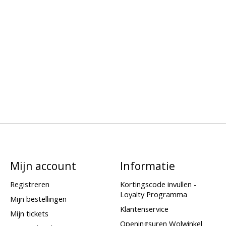
Mijn account
Informatie
Registreren
Kortingscode invullen -
Loyalty Programma
Mijn bestellingen
Klantenservice
Mijn tickets
Openingsuren Wolwinkel