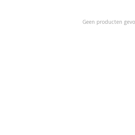
Geen producten gev