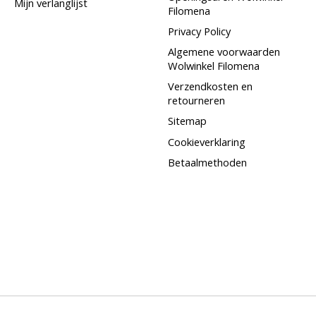
Mijn verlanglijst
Filomena
Privacy Policy
Algemene voorwaarden
Wolwinkel Filomena
Verzendkosten en
retourneren
Sitemap
Cookieverklaring
Betaalmethoden