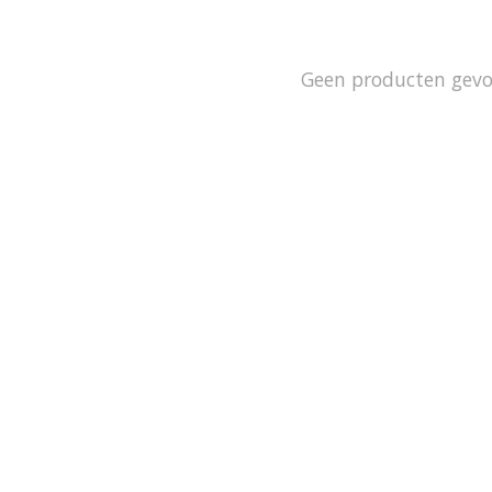
Geen producten gev