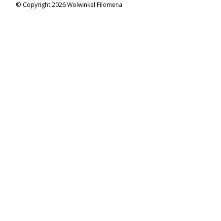
© Copyright 2026 Wolwinkel Filomena