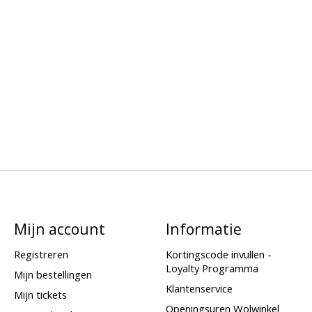
Mijn account
Informatie
Registreren
Kortingscode invullen -
Loyalty Programma
Mijn bestellingen
Klantenservice
Mijn tickets
Openingsuren Wolwinkel