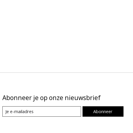
Abonneer je op onze nieuwsbrief
Abonneer