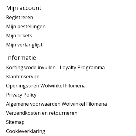
Mijn account
Registreren
Mijn bestellingen
Mijn tickets
Mijn verlanglijst
Informatie
Kortingscode invullen - Loyalty Programma
Klantenservice
Openingsuren Wolwinkel Filomena
Privacy Policy
Algemene voorwaarden Wolwinkel Filomena
Verzendkosten en retourneren
Sitemap
Cookieverklaring