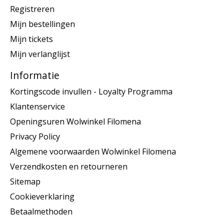
Registreren
Mijn bestellingen
Mijn tickets
Mijn verlanglijst
Informatie
Kortingscode invullen - Loyalty Programma
Klantenservice
Openingsuren Wolwinkel Filomena
Privacy Policy
Algemene voorwaarden Wolwinkel Filomena
Verzendkosten en retourneren
Sitemap
Cookieverklaring
Betaalmethoden