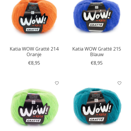
Katia WOW Gratté 214
Katia WOW Gratté 215
Oranje
Blauw
€8,95
€8,95