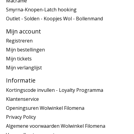
Macramé
Smyrna-Knopen-Latch hooking
Outlet - Solden - Koopjes Wol - Bollenmand
Mijn account
Registreren
Mijn bestellingen
Mijn tickets
Mijn verlanglijst
Informatie
Kortingscode invullen - Loyalty Programma
Klantenservice
Openingsuren Wolwinkel Filomena
Privacy Policy
Algemene voorwaarden Wolwinkel Filomena