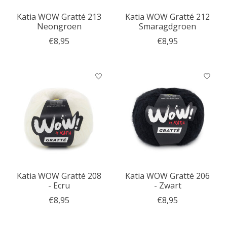
Katia WOW Gratté 213
Katia WOW Gratté 212
Neongroen
Smaragdgroen
€8,95
€8,95
Katia WOW Gratté 208
Katia WOW Gratté 206
- Ecru
- Zwart
€8,95
€8,95