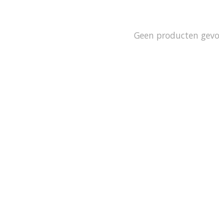
Geen producten gev