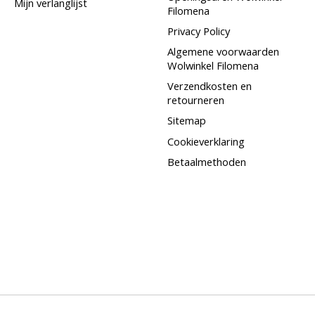
Mijn verlanglijst
Filomena
Privacy Policy
Algemene voorwaarden
Wolwinkel Filomena
Verzendkosten en
retourneren
Sitemap
Cookieverklaring
Betaalmethoden