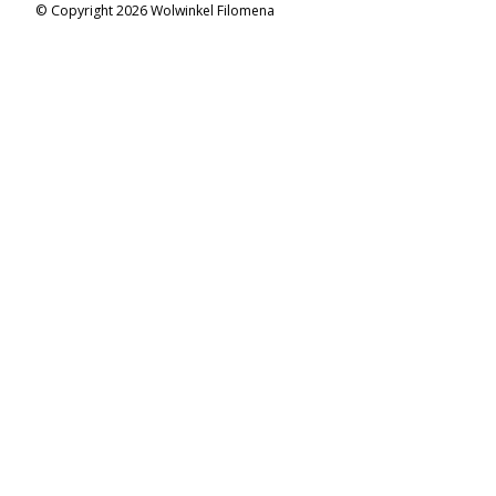
© Copyright 2026 Wolwinkel Filomena