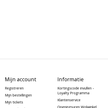
Mijn account
Informatie
Registreren
Kortingscode invullen -
Loyalty Programma
Mijn bestellingen
Klantenservice
Mijn tickets
Openingsuren Wolwinkel