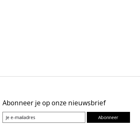
Abonneer je op onze nieuwsbrief
Abonneer