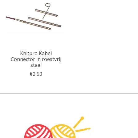
Knitpro Kabel
Connector in roestvrij
staal
€2,50