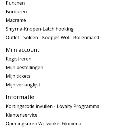
Punchen
Borduren
Macramé
Smyrna-Knopen-Latch hooking
Outlet - Solden - Koopjes Wol - Bollenmand
Mijn account
Registreren
Mijn bestellingen
Mijn tickets
Mijn verlanglijst
Informatie
Kortingscode invullen - Loyalty Programma
Klantenservice
Openingsuren Wolwinkel Filomena