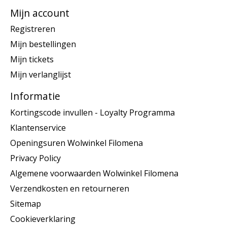
Mijn account
Registreren
Mijn bestellingen
Mijn tickets
Mijn verlanglijst
Informatie
Kortingscode invullen - Loyalty Programma
Klantenservice
Openingsuren Wolwinkel Filomena
Privacy Policy
Algemene voorwaarden Wolwinkel Filomena
Verzendkosten en retourneren
Sitemap
Cookieverklaring