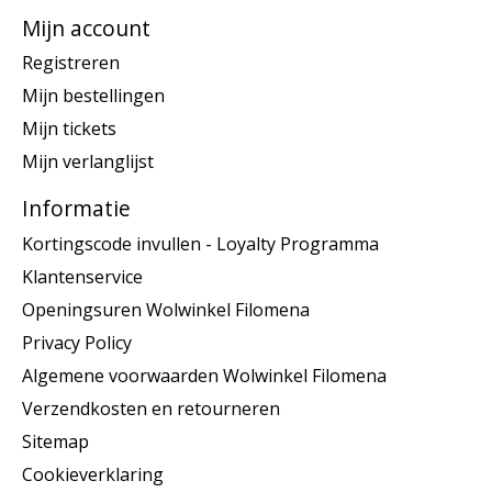
Mijn account
Registreren
Mijn bestellingen
Mijn tickets
Mijn verlanglijst
Informatie
Kortingscode invullen - Loyalty Programma
Klantenservice
Openingsuren Wolwinkel Filomena
Privacy Policy
Algemene voorwaarden Wolwinkel Filomena
Verzendkosten en retourneren
Sitemap
Cookieverklaring