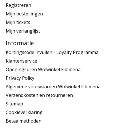
Registreren
Mijn bestellingen
Mijn tickets
Mijn verlanglijst
Informatie
Kortingscode invullen - Loyalty Programma
Klantenservice
Openingsuren Wolwinkel Filomena
Privacy Policy
Algemene voorwaarden Wolwinkel Filomena
Verzendkosten en retourneren
Sitemap
Cookieverklaring
Betaalmethoden