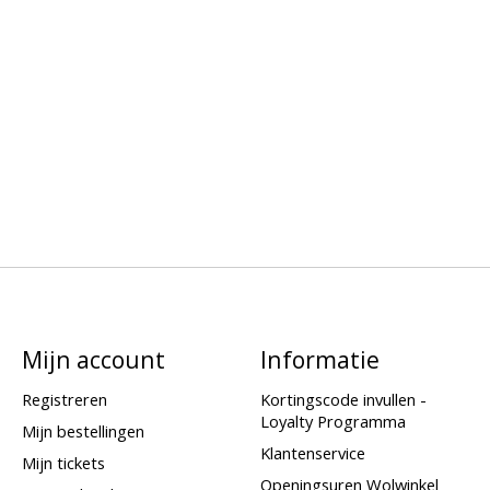
Mijn account
Informatie
Registreren
Kortingscode invullen -
Loyalty Programma
Mijn bestellingen
Klantenservice
Mijn tickets
Openingsuren Wolwinkel