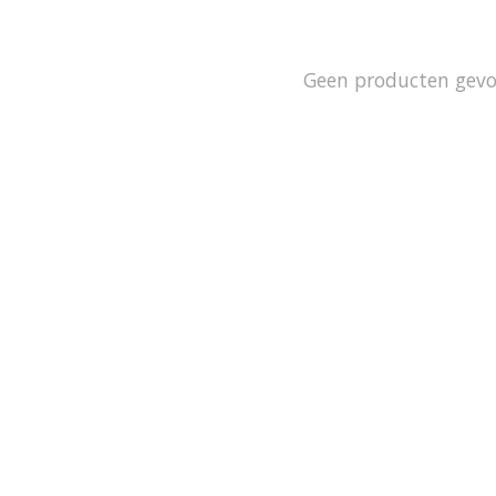
Geen producten gev