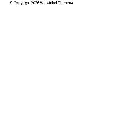
© Copyright 2026 Wolwinkel Filomena