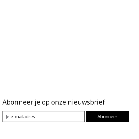
Abonneer je op onze nieuwsbrief
Abonneer