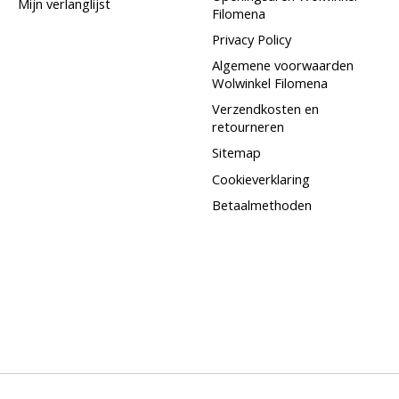
Mijn verlanglijst
Filomena
Privacy Policy
Algemene voorwaarden
Wolwinkel Filomena
Verzendkosten en
retourneren
Sitemap
Cookieverklaring
Betaalmethoden