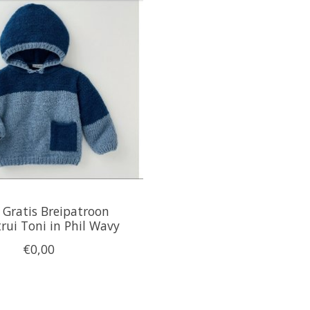
 Gratis Breipatroon
rui Toni in Phil Wavy
€0,00