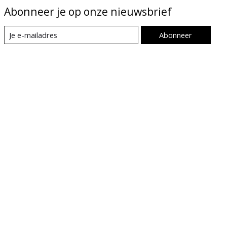
Abonneer je op onze nieuwsbrief
Abonneer