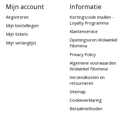
Mijn account
Informatie
Registreren
Kortingscode invullen -
Loyalty Programma
Mijn bestellingen
Klantenservice
Mijn tickets
Openingsuren Wolwinkel
Mijn verlanglijst
Filomena
Privacy Policy
Algemene voorwaarden
Wolwinkel Filomena
Verzendkosten en
retourneren
Sitemap
Cookieverklaring
Betaalmethoden