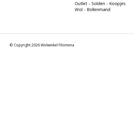
Outlet - Solden - Koopjes
Wol - Bollenmand
© Copyright 2026 Wolwinkel Filomena