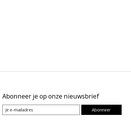
Abonneer je op onze nieuwsbrief
Abonneer