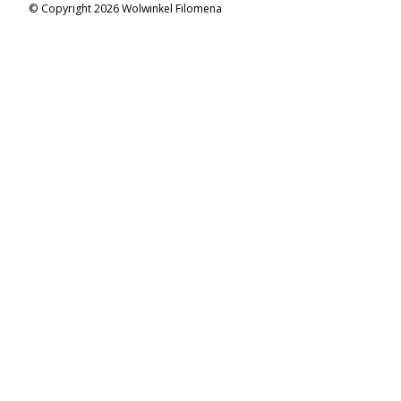
© Copyright 2026 Wolwinkel Filomena