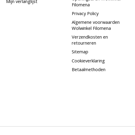
Mijn verlanglijst
Filomena
Privacy Policy
Algemene voorwaarden
Wolwinkel Filomena
Verzendkosten en
retourneren
Sitemap
Cookieverklaring
Betaalmethoden