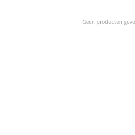
Geen producten gev