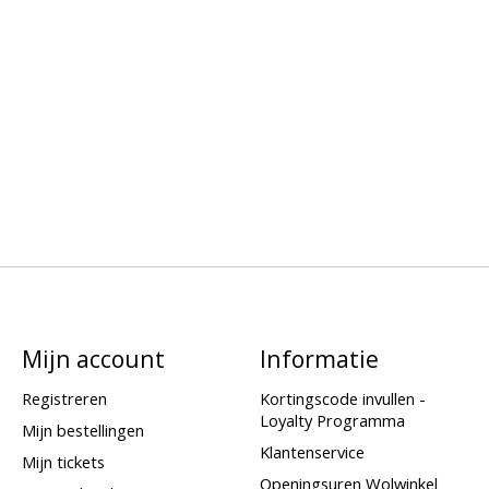
Mijn account
Informatie
Registreren
Kortingscode invullen -
Loyalty Programma
Mijn bestellingen
Klantenservice
Mijn tickets
Openingsuren Wolwinkel