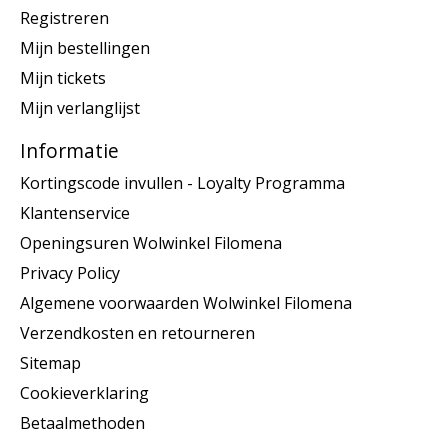
Registreren
Mijn bestellingen
Mijn tickets
Mijn verlanglijst
Informatie
Kortingscode invullen - Loyalty Programma
Klantenservice
Openingsuren Wolwinkel Filomena
Privacy Policy
Algemene voorwaarden Wolwinkel Filomena
Verzendkosten en retourneren
Sitemap
Cookieverklaring
Betaalmethoden