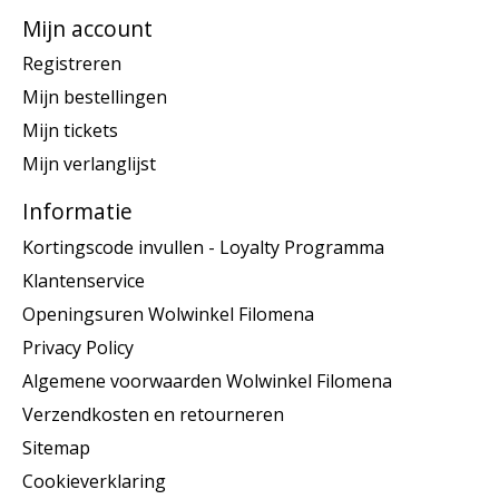
Mijn account
Registreren
Mijn bestellingen
Mijn tickets
Mijn verlanglijst
Informatie
Kortingscode invullen - Loyalty Programma
Klantenservice
Openingsuren Wolwinkel Filomena
Privacy Policy
Algemene voorwaarden Wolwinkel Filomena
Verzendkosten en retourneren
Sitemap
Cookieverklaring