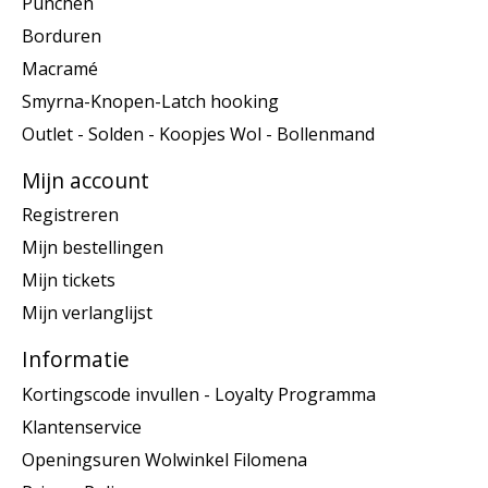
Punchen
Borduren
Macramé
Smyrna-Knopen-Latch hooking
Outlet - Solden - Koopjes Wol - Bollenmand
Mijn account
Registreren
Mijn bestellingen
Mijn tickets
Mijn verlanglijst
Informatie
Kortingscode invullen - Loyalty Programma
Klantenservice
Openingsuren Wolwinkel Filomena