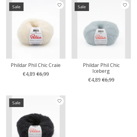
Sale
Sale
Phildar Phil Chic Craie
Phildar Phil Chic
Iceberg
€4,89
€6,99
€4,89
€6,99
Sale