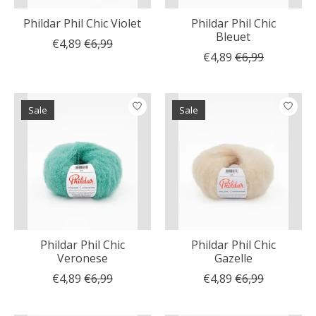
Phildar Phil Chic Violet
Phildar Phil Chic
Bleuet
€4,89
€6,99
€4,89
€6,99
Sale
Sale
Phildar Phil Chic
Phildar Phil Chic
Veronese
Gazelle
€4,89
€6,99
€4,89
€6,99