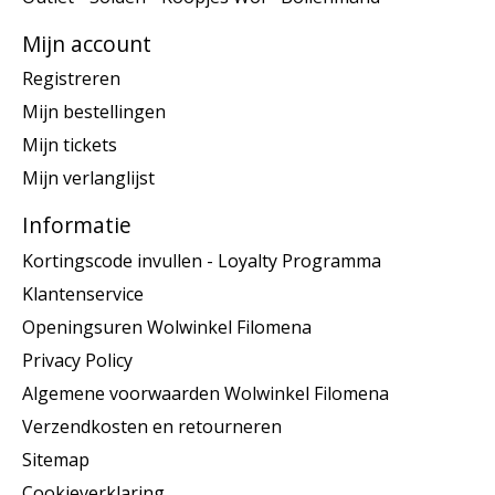
Mijn account
Registreren
Mijn bestellingen
Mijn tickets
Mijn verlanglijst
Informatie
Kortingscode invullen - Loyalty Programma
Klantenservice
Openingsuren Wolwinkel Filomena
Privacy Policy
Algemene voorwaarden Wolwinkel Filomena
Verzendkosten en retourneren
Sitemap
Cookieverklaring