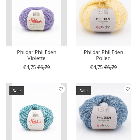
Phildar Phil Eden
Phildar Phil Eden
Violette
Pollen
€4,75
€6,79
€4,75
€6,79
Sale
Sale