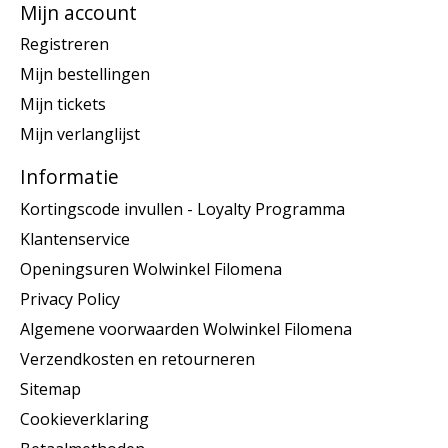
Mijn account
Registreren
Mijn bestellingen
Mijn tickets
Mijn verlanglijst
Informatie
Kortingscode invullen - Loyalty Programma
Klantenservice
Openingsuren Wolwinkel Filomena
Privacy Policy
Algemene voorwaarden Wolwinkel Filomena
Verzendkosten en retourneren
Sitemap
Cookieverklaring