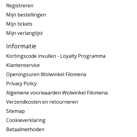
Registreren
Mijn bestellingen
Mijn tickets
Mijn verlanglijst
Informatie
Kortingscode invullen - Loyalty Programma
Klantenservice
Openingsuren Wolwinkel Filomena
Privacy Policy
Algemene voorwaarden Wolwinkel Filomena
Verzendkosten en retourneren
Sitemap
Cookieverklaring
Betaalmethoden