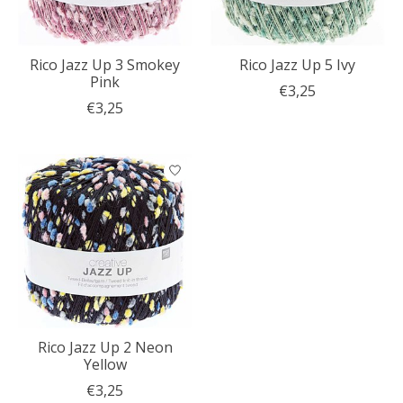
Rico Jazz Up 3 Smokey
Rico Jazz Up 5 Ivy
Pink
€3,25
€3,25
Rico Jazz Up 2 Neon
Yellow
€3,25