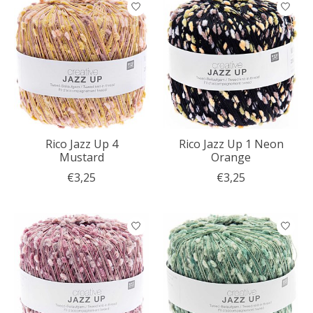
Rico Jazz Up 4
Rico Jazz Up 1 Neon
Mustard
Orange
€3,25
€3,25