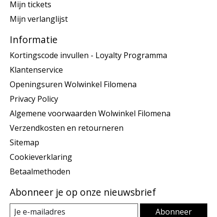
Mijn tickets
Mijn verlanglijst
Informatie
Kortingscode invullen - Loyalty Programma
Klantenservice
Openingsuren Wolwinkel Filomena
Privacy Policy
Algemene voorwaarden Wolwinkel Filomena
Verzendkosten en retourneren
Sitemap
Cookieverklaring
Betaalmethoden
Abonneer je op onze nieuwsbrief
Abonneer