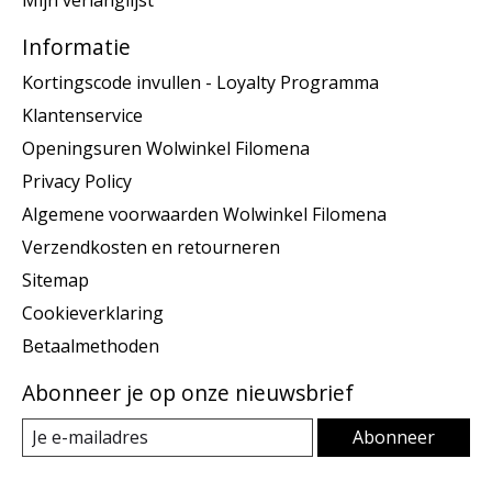
Mijn verlanglijst
Informatie
Kortingscode invullen - Loyalty Programma
Klantenservice
Openingsuren Wolwinkel Filomena
Privacy Policy
Algemene voorwaarden Wolwinkel Filomena
Verzendkosten en retourneren
Sitemap
Cookieverklaring
Betaalmethoden
Abonneer je op onze nieuwsbrief
Abonneer