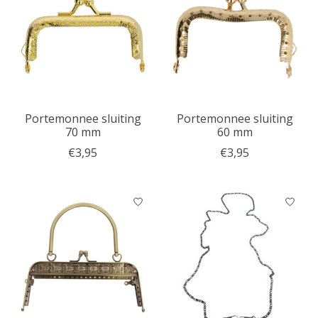
Portemonnee sluiting
Portemonnee sluiting
70 mm
60 mm
€3,95
€3,95