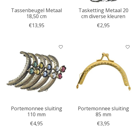
Tassenbeugel Metaal
Tasketting Metaal 20
18,50 cm
cm diverse kleuren
€13,95
€2,95
Portemonnee sluiting
Portemonnee sluiting
110 mm
85 mm
€4,95
€3,95