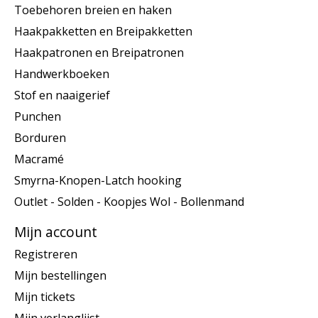
Toebehoren breien en haken
Haakpakketten en Breipakketten
Haakpatronen en Breipatronen
Handwerkboeken
Stof en naaigerief
Punchen
Borduren
Macramé
Smyrna-Knopen-Latch hooking
Outlet - Solden - Koopjes Wol - Bollenmand
Mijn account
Registreren
Mijn bestellingen
Mijn tickets