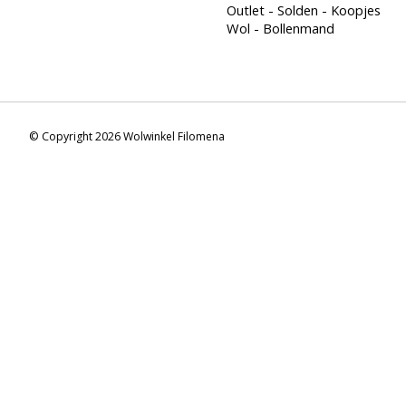
Outlet - Solden - Koopjes
Wol - Bollenmand
© Copyright 2026 Wolwinkel Filomena