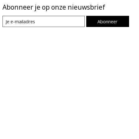
Abonneer je op onze nieuwsbrief
Abonneer