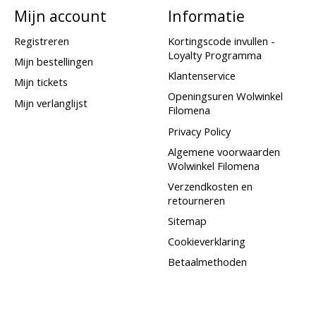
Mijn account
Informatie
Registreren
Kortingscode invullen -
Loyalty Programma
Mijn bestellingen
Klantenservice
Mijn tickets
Openingsuren Wolwinkel
Mijn verlanglijst
Filomena
Privacy Policy
Algemene voorwaarden
Wolwinkel Filomena
Verzendkosten en
retourneren
Sitemap
Cookieverklaring
Betaalmethoden