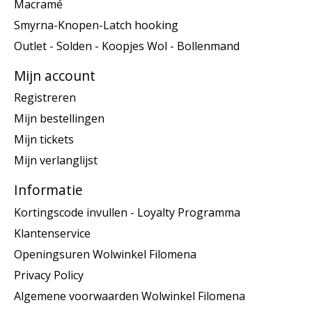
Macramé
Smyrna-Knopen-Latch hooking
Outlet - Solden - Koopjes Wol - Bollenmand
Mijn account
Registreren
Mijn bestellingen
Mijn tickets
Mijn verlanglijst
Informatie
Kortingscode invullen - Loyalty Programma
Klantenservice
Openingsuren Wolwinkel Filomena
Privacy Policy
Algemene voorwaarden Wolwinkel Filomena