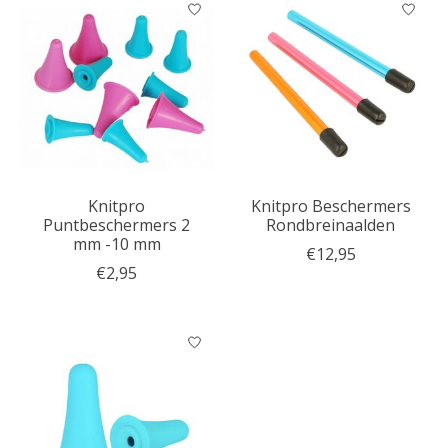
Knitpro
Knitpro Beschermers
Puntbeschermers 2
Rondbreinaalden
mm -10 mm
€12,95
€2,95