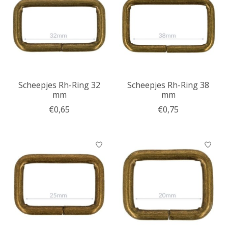
Scheepjes Rh-Ring 32
Scheepjes Rh-Ring 38
mm
mm
€0,65
€0,75