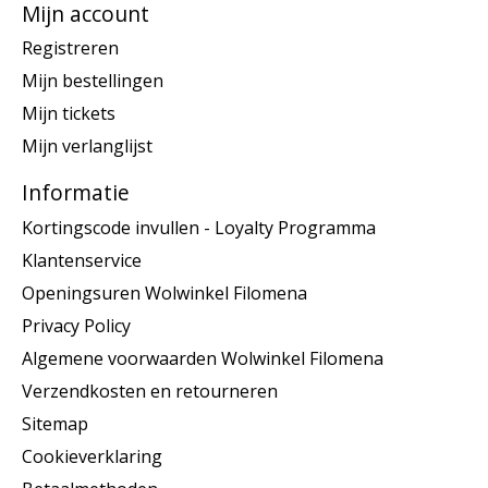
Mijn account
Registreren
Mijn bestellingen
Mijn tickets
Mijn verlanglijst
Informatie
Kortingscode invullen - Loyalty Programma
Klantenservice
Openingsuren Wolwinkel Filomena
Privacy Policy
Algemene voorwaarden Wolwinkel Filomena
Verzendkosten en retourneren
Sitemap
Cookieverklaring