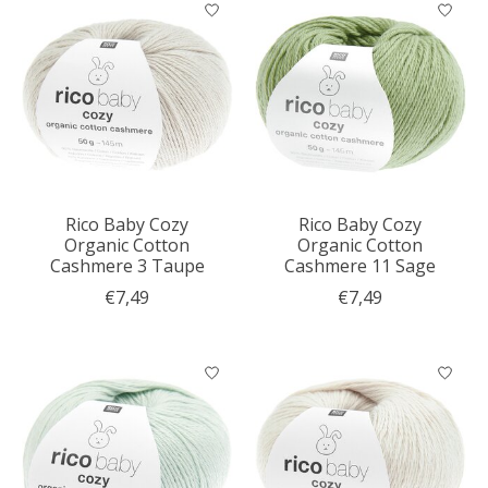
Rico Baby Cozy
Rico Baby Cozy
Organic Cotton
Organic Cotton
Cashmere 3 Taupe
Cashmere 11 Sage
€7,49
€7,49