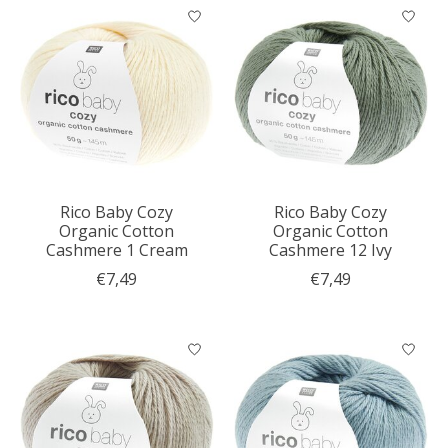
Rico Baby Cozy
Rico Baby Cozy
Organic Cotton
Organic Cotton
Cashmere 1 Cream
Cashmere 12 Ivy
€7,49
€7,49