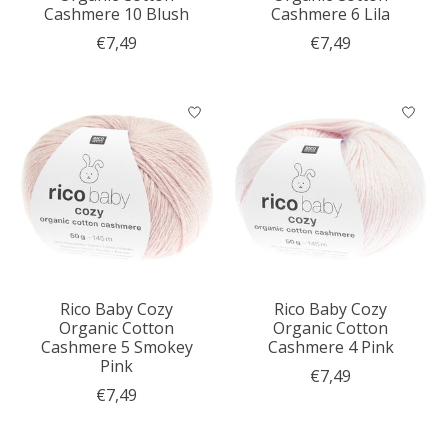
Cashmere 10 Blush
Cashmere 6 Lila
€7,49
€7,49
Rico Baby Cozy
Rico Baby Cozy
Organic Cotton
Organic Cotton
Cashmere 5 Smokey
Cashmere 4 Pink
Pink
€7,49
€7,49