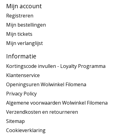
Mijn account
Registreren
Mijn bestellingen
Mijn tickets
Mijn verlanglijst
Informatie
Kortingscode invullen - Loyalty Programma
Klantenservice
Openingsuren Wolwinkel Filomena
Privacy Policy
Algemene voorwaarden Wolwinkel Filomena
Verzendkosten en retourneren
Sitemap
Cookieverklaring