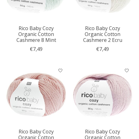
Rico Baby Cozy
Rico Baby Cozy
Organic Cotton
Organic Cotton
Cashmere 8 Mint
Cashmere 2 Ecru
€7,49
€7,49
Rico Baby Cozy
Rico Baby Cozy
Organic Cotton
Organic Cotton