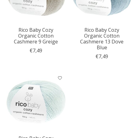
Rico Baby Cozy
Rico Baby Cozy
Organic Cotton
Organic Cotton
Cashmere 9 Greige
Cashmere 13 Dove
Blue
€7,49
€7,49