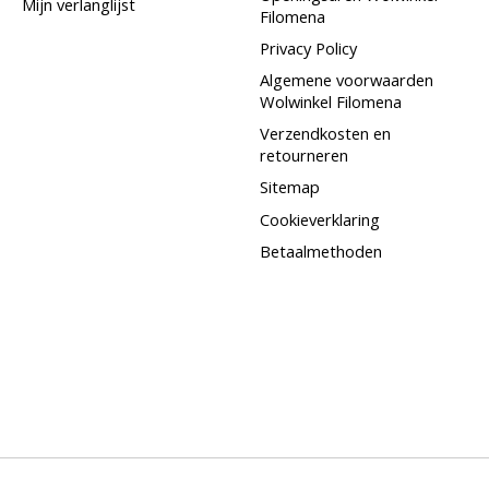
Mijn verlanglijst
Filomena
Privacy Policy
Algemene voorwaarden
Wolwinkel Filomena
Verzendkosten en
retourneren
Sitemap
Cookieverklaring
Betaalmethoden