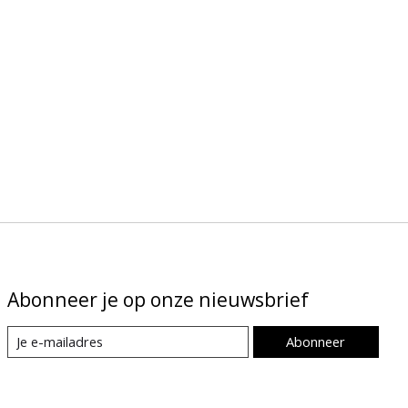
Abonneer je op onze nieuwsbrief
Abonneer