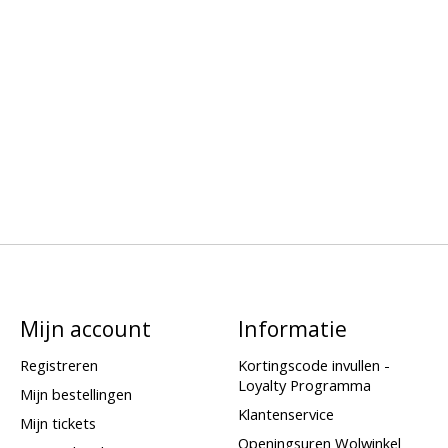
Mijn account
Informatie
Registreren
Kortingscode invullen -
Loyalty Programma
Mijn bestellingen
Klantenservice
Mijn tickets
Openingsuren Wolwinkel