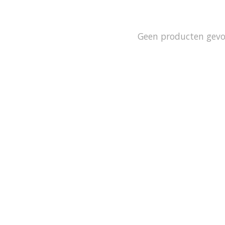
Geen producten gev