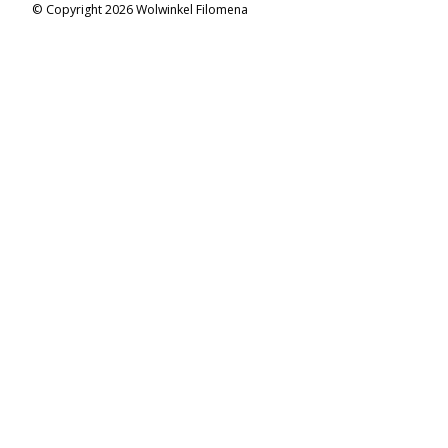
© Copyright 2026 Wolwinkel Filomena