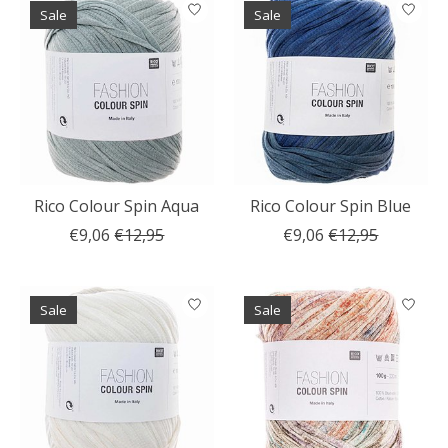
Sale
Sale
Rico Colour Spin Aqua
Rico Colour Spin Blue
€9,06
€12,95
€9,06
€12,95
Sale
Sale