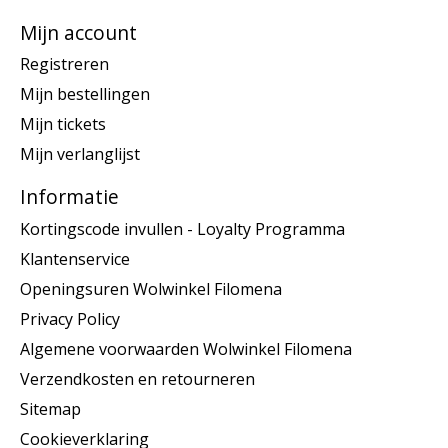
Mijn account
Registreren
Mijn bestellingen
Mijn tickets
Mijn verlanglijst
Informatie
Kortingscode invullen - Loyalty Programma
Klantenservice
Openingsuren Wolwinkel Filomena
Privacy Policy
Algemene voorwaarden Wolwinkel Filomena
Verzendkosten en retourneren
Sitemap
Cookieverklaring