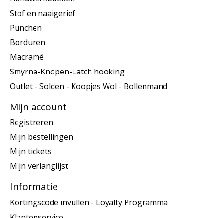
Stof en naaigerief
Punchen
Borduren
Macramé
Smyrna-Knopen-Latch hooking
Outlet - Solden - Koopjes Wol - Bollenmand
Mijn account
Registreren
Mijn bestellingen
Mijn tickets
Mijn verlanglijst
Informatie
Kortingscode invullen - Loyalty Programma
Klantenservice