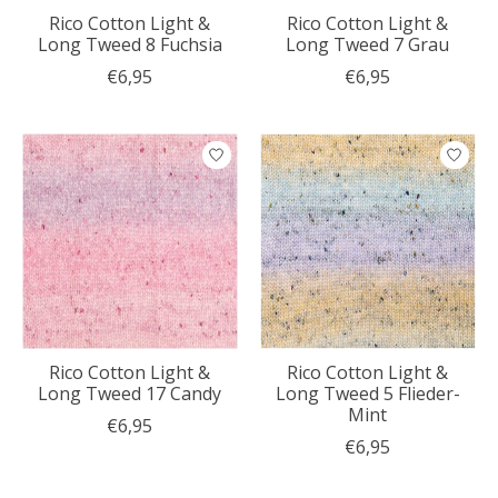
Rico Cotton Light &
Rico Cotton Light &
Long Tweed 8 Fuchsia
Long Tweed 7 Grau
€6,95
€6,95
Rico Cotton Light &
Rico Cotton Light &
Long Tweed 17 Candy
Long Tweed 5 Flieder-
Mint
€6,95
€6,95