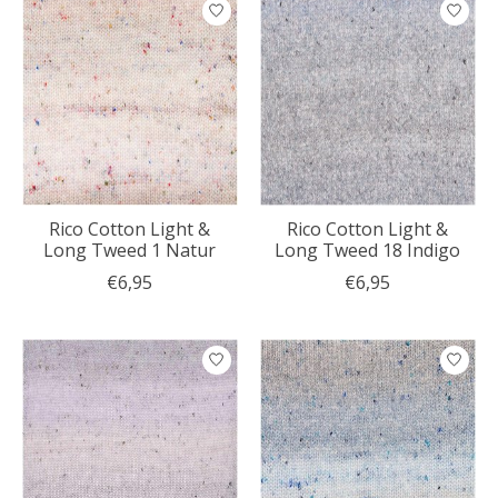
Rico Cotton Light &
Rico Cotton Light &
Long Tweed 1 Natur
Long Tweed 18 Indigo
€6,95
€6,95