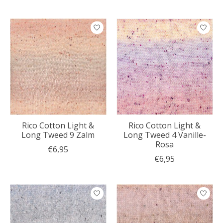
Rico Cotton Light &
Rico Cotton Light &
Long Tweed 9 Zalm
Long Tweed 4 Vanille-
Rosa
€6,95
€6,95