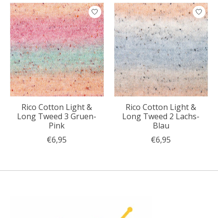
Rico Cotton Light &
Rico Cotton Light &
Long Tweed 3 Gruen-
Long Tweed 2 Lachs-
Pink
Blau
€6,95
€6,95