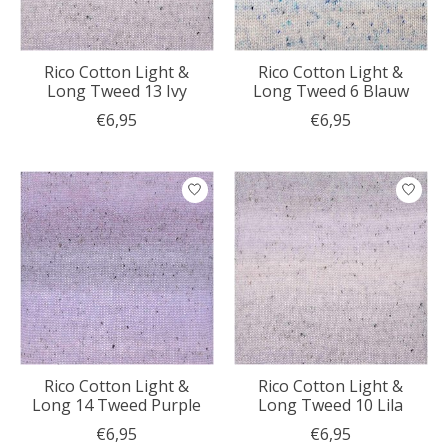
Rico Cotton Light &
Rico Cotton Light &
Long Tweed 13 Ivy
Long Tweed 6 Blauw
€6,95
€6,95
Rico Cotton Light &
Rico Cotton Light &
Long 14 Tweed Purple
Long Tweed 10 Lila
€6,95
€6,95