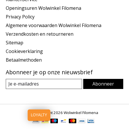
Openingsuren Wolwinkel Filomena
Privacy Policy
Algemene voorwaarden Wolwinkel Filomena
Verzendkosten en retourneren
Sitemap
Cookieverklaring
Betaalmethoden
Abonneer je op onze nieuwsbrief
Abonneer
© Copyright 2026 Wolwinkel Filomena
LOYALTY