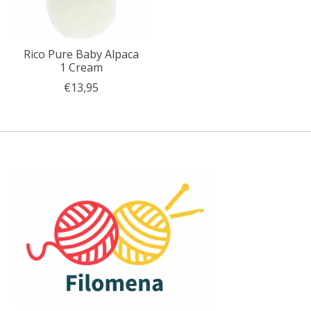
Rico Pure Baby Alpaca
1 Cream
€13,95