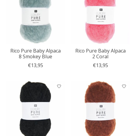
Rico Pure Baby Alpaca
Rico Pure Baby Alpaca
8 Smokey Blue
2 Coral
€13,95
€13,95