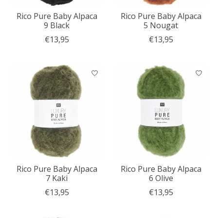
Rico Pure Baby Alpaca
Rico Pure Baby Alpaca
9 Black
5 Nougat
€13,95
€13,95
Rico Pure Baby Alpaca
Rico Pure Baby Alpaca
7 Kaki
6 Olive
€13,95
€13,95