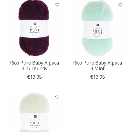
Rico Pure Baby Alpaca
Rico Pure Baby Alpaca
4 Burgundy
3 Mint
€13,95
€13,95