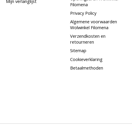
Mijn verlanglijst
Filomena
Privacy Policy
Algemene voorwaarden
Wolwinkel Filomena
Verzendkosten en
retourneren
Sitemap
Cookieverklaring
Betaalmethoden