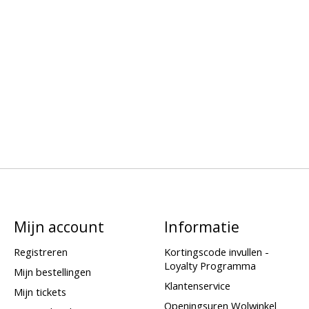
Mijn account
Informatie
Registreren
Kortingscode invullen -
Loyalty Programma
Mijn bestellingen
Klantenservice
Mijn tickets
Openingsuren Wolwinkel