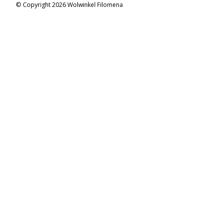
© Copyright 2026 Wolwinkel Filomena