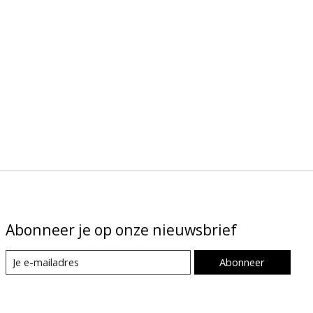
Abonneer je op onze nieuwsbrief
Abonneer