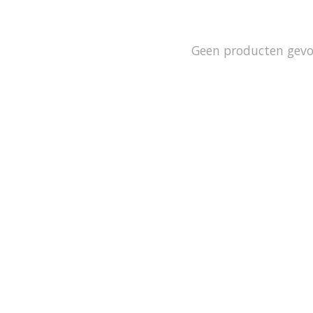
Geen producten gev