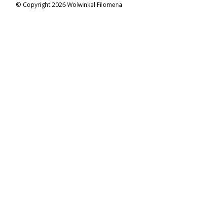
© Copyright 2026 Wolwinkel Filomena