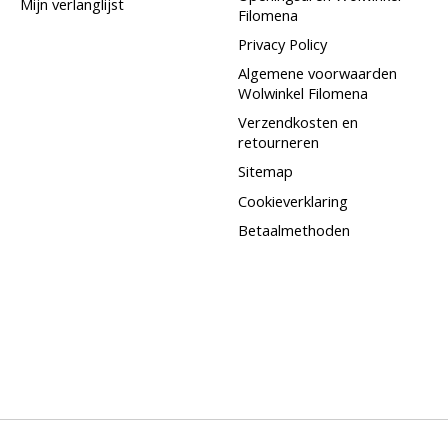
Mijn verlanglijst
Filomena
Privacy Policy
Algemene voorwaarden
Wolwinkel Filomena
Verzendkosten en
retourneren
Sitemap
Cookieverklaring
Betaalmethoden