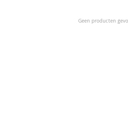
Geen producten gev