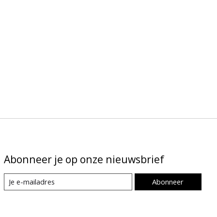
Abonneer je op onze nieuwsbrief
Abonneer