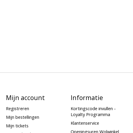
Mijn account
Informatie
Registreren
Kortingscode invullen -
Loyalty Programma
Mijn bestellingen
Klantenservice
Mijn tickets
Openingsuren Wolwinkel