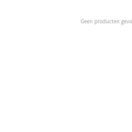
Geen producten gev