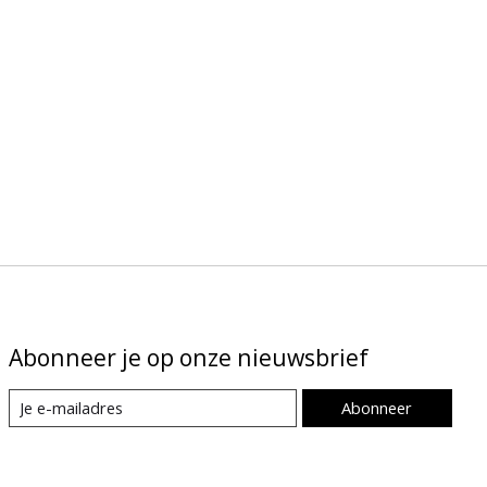
Abonneer je op onze nieuwsbrief
Abonneer