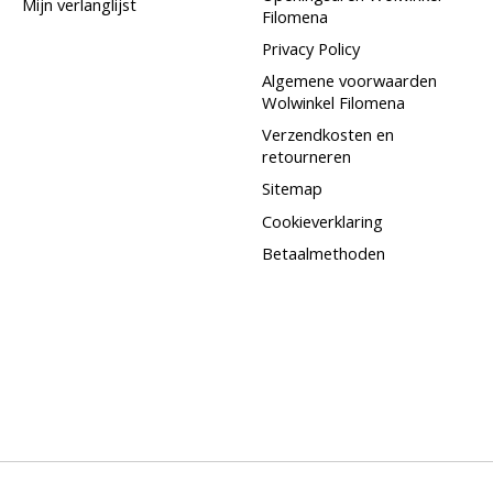
Mijn verlanglijst
Filomena
Privacy Policy
Algemene voorwaarden
Wolwinkel Filomena
Verzendkosten en
retourneren
Sitemap
Cookieverklaring
Betaalmethoden