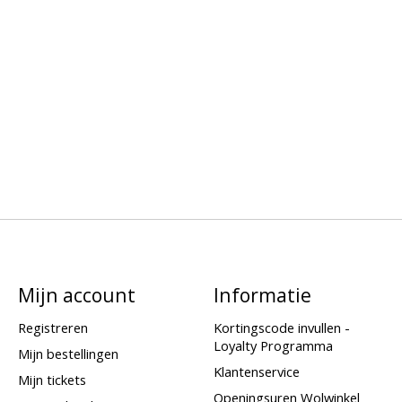
Mijn account
Informatie
Registreren
Kortingscode invullen -
Loyalty Programma
Mijn bestellingen
Klantenservice
Mijn tickets
Openingsuren Wolwinkel