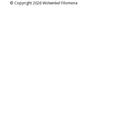
© Copyright 2026 Wolwinkel Filomena