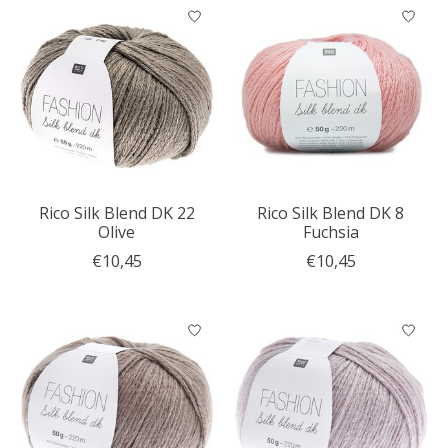
Rico Silk Blend DK 22
Rico Silk Blend DK 8
Olive
Fuchsia
€10,45
€10,45