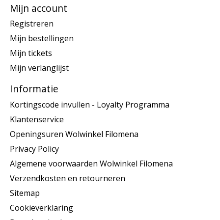
Mijn account
Registreren
Mijn bestellingen
Mijn tickets
Mijn verlanglijst
Informatie
Kortingscode invullen - Loyalty Programma
Klantenservice
Openingsuren Wolwinkel Filomena
Privacy Policy
Algemene voorwaarden Wolwinkel Filomena
Verzendkosten en retourneren
Sitemap
Cookieverklaring