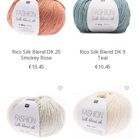
Rico Silk Blend DK 20
Rico Silk Blend DK 9
Smokey Rose
Teal
€10,45
€10,45