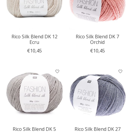
Rico Silk Blend DK 12
Rico Silk Blend DK 7
Ecru
Orchid
€10,45
€10,45
Rico Silk Blend DK 5
Rico Silk Blend DK 27