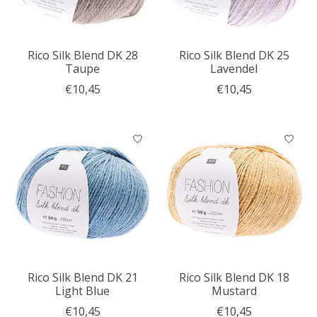
Rico Silk Blend DK 28
Rico Silk Blend DK 25
Taupe
Lavendel
€10,45
€10,45
Rico Silk Blend DK 21
Rico Silk Blend DK 18
Light Blue
Mustard
€10,45
€10,45