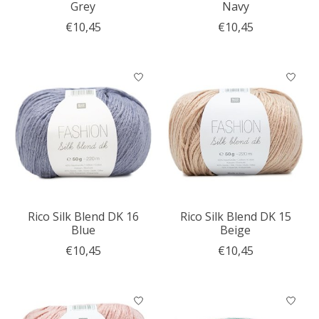
Grey
Navy
€10,45
€10,45
Rico Silk Blend DK 16
Rico Silk Blend DK 15
Blue
Beige
€10,45
€10,45