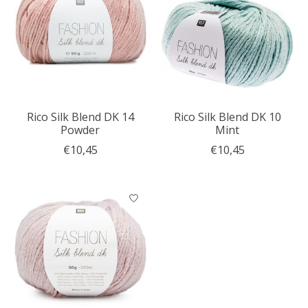
Rico Silk Blend DK 14
Rico Silk Blend DK 10
Powder
Mint
€10,45
€10,45