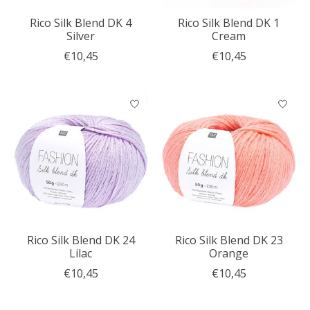
Rico Silk Blend DK 4
Rico Silk Blend DK 1
Silver
Cream
€10,45
€10,45
Rico Silk Blend DK 24
Rico Silk Blend DK 23
Lilac
Orange
€10,45
€10,45