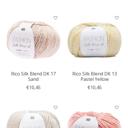
Rico Silk Blend DK 17
Rico Silk Blend DK 13
Sand
Pastel Yellow
€10,45
€10,45