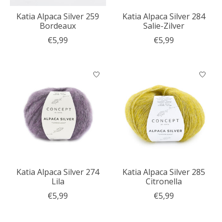
Katia Alpaca Silver 259
Katia Alpaca Silver 284
Bordeaux
Salie-Zilver
€5,99
€5,99
Katia Alpaca Silver 274
Katia Alpaca Silver 285
Lila
Citronella
€5,99
€5,99