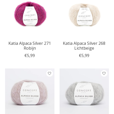
Katia Alpaca Silver 271
Katia Alpaca Silver 268
Robijn
Lichtbeige
€5,99
€5,99