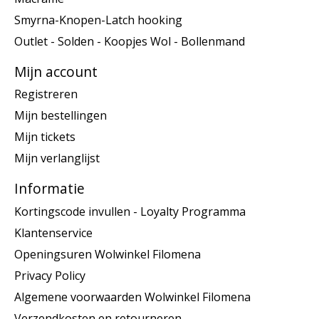
Smyrna-Knopen-Latch hooking
Outlet - Solden - Koopjes Wol - Bollenmand
Mijn account
Registreren
Mijn bestellingen
Mijn tickets
Mijn verlanglijst
Informatie
Kortingscode invullen - Loyalty Programma
Klantenservice
Openingsuren Wolwinkel Filomena
Privacy Policy
Algemene voorwaarden Wolwinkel Filomena
Verzendkosten en retourneren