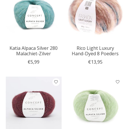
Katia Alpaca Silver 280
Rico Light Luxury
Malachiet-Zilver
Hand-Dyed 8 Poeders
€5,99
€13,95