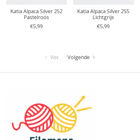
Katia Alpaca Silver 252
Katia Alpaca Silver 255
Pastelroos
Lichtgrijs
€5,99
€5,99
Vor.
Volgende