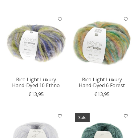
Rico Light Luxury
Rico Light Luxury
Hand-Dyed 10 Ethno
Hand-Dyed 6 Forest
€13,95
€13,95
Sale