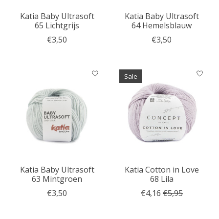
Katia Baby Ultrasoft
Katia Baby Ultrasoft
65 Lichtgrijs
64 Hemelsblauw
€3,50
€3,50
Sale
Katia Baby Ultrasoft
Katia Cotton in Love
63 Mintgroen
68 Lila
€3,50
€4,16
€5,95