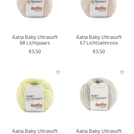
Katia Baby Ultrasoft
Katia Baby Ultrasoft
68 Lichtpaars
67 Lichtzalmroos
€3,50
€3,50
Katia Baby Ultrasoft
Katia Baby Ultrasoft