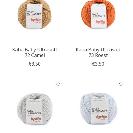
Katia Baby Ultrasoft
Katia Baby Ultrasoft
72 Camel
73 Roest
€3,50
€3,50