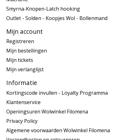
Smyrna-Knopen-Latch hooking
Outlet - Solden - Koopjes Wol - Bollenmand
Mijn account
Registreren
Mijn bestellingen
Mijn tickets
Mijn verlanglijst
Informatie
Kortingscode invullen - Loyalty Programma
Klantenservice
Openingsuren Wolwinkel Filomena
Privacy Policy
Algemene voorwaarden Wolwinkel Filomena
Verzendkosten en retourneren