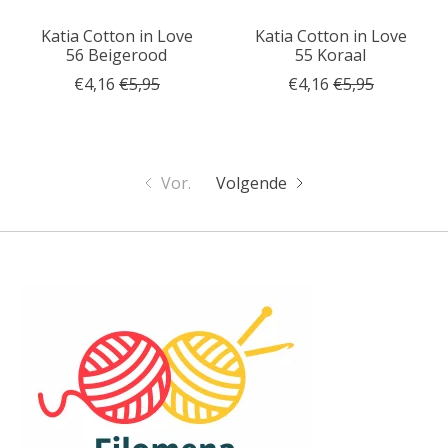
Katia Cotton in Love
Katia Cotton in Love
56 Beigerood
55 Koraal
€4,16
€5,95
€4,16
€5,95
Vor.
Volgende