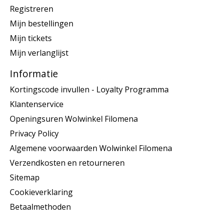
Registreren
Mijn bestellingen
Mijn tickets
Mijn verlanglijst
Informatie
Kortingscode invullen - Loyalty Programma
Klantenservice
Openingsuren Wolwinkel Filomena
Privacy Policy
Algemene voorwaarden Wolwinkel Filomena
Verzendkosten en retourneren
Sitemap
Cookieverklaring
Betaalmethoden